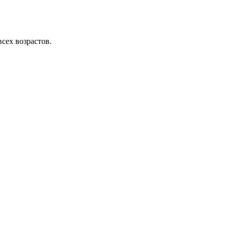
сех возрастов.