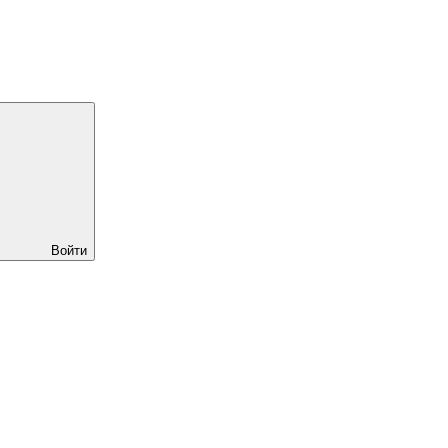
Войти