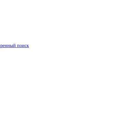
ренный поиск