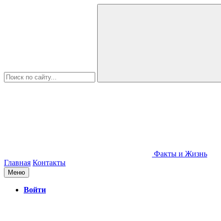
Факты и Жизнь
Главная
Контакты
Меню
Войти