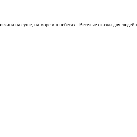
ина на суше, на море и в небесах. Веселые сказки для людей в