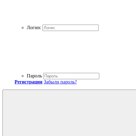
Логин:
Пароль
Регистрация
Забыли пароль?