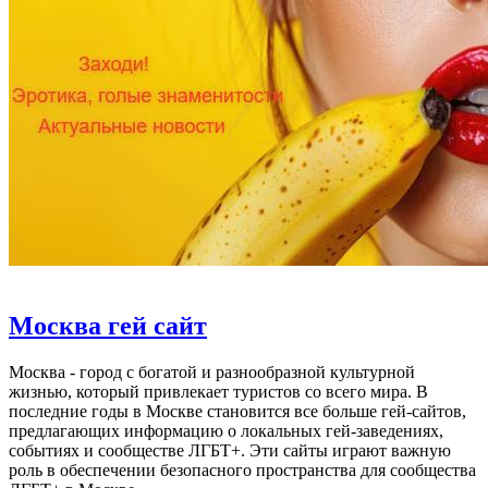
Москва гей сайт
Москва - город с богатой и разнообразной культурной
жизнью, который привлекает туристов со всего мира. В
последние годы в Москве становится все больше гей-сайтов,
предлагающих информацию о локальных гей-заведениях,
событиях и сообществе ЛГБТ+. Эти сайты играют важную
роль в обеспечении безопасного пространства для сообщества