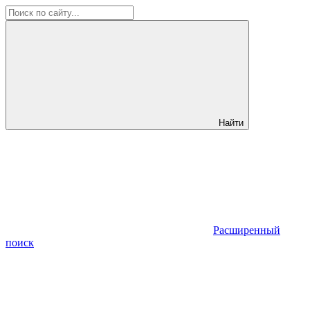
Найти
Расширенный
поиск