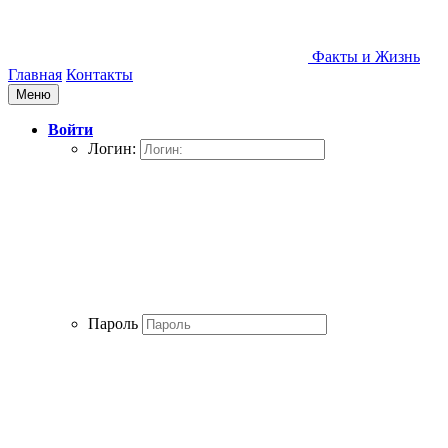
Факты и Жизнь
Главная
Контакты
Меню
Войти
Логин:
Пароль