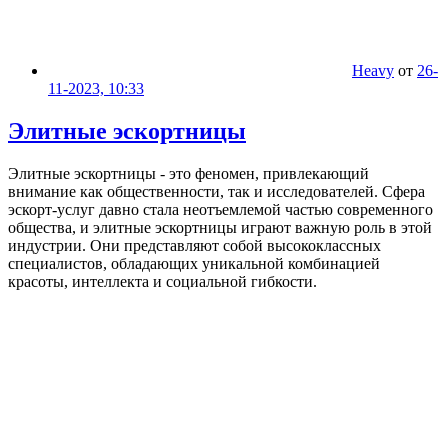
Heavy
от
26-
11-2023, 10:33
Элитные эскортницы
Элитные эскортницы - это феномен, привлекающий
внимание как общественности, так и исследователей. Сфера
эскорт-услуг давно стала неотъемлемой частью современного
общества, и элитные эскортницы играют важную роль в этой
индустрии. Они представляют собой высококлассных
специалистов, обладающих уникальной комбинацией
красоты, интеллекта и социальной гибкости.