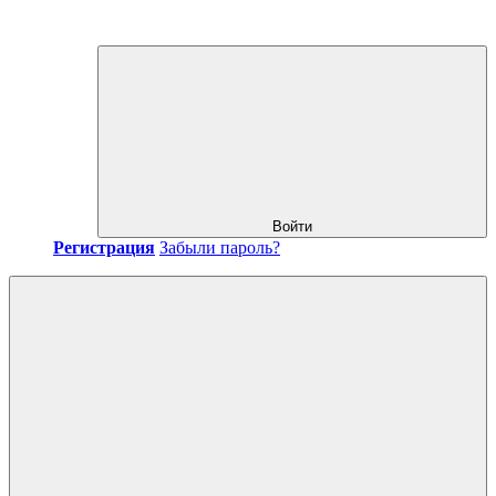
Войти
Регистрация
Забыли пароль?