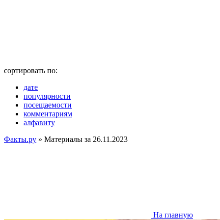
сортировать по:
дате
популярности
посещаемости
комментариям
алфавиту
Факты.ру
» Материалы за 26.11.2023
На главную